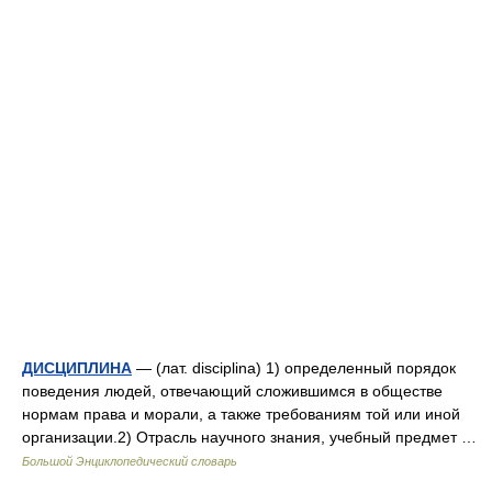
ДИСЦИПЛИНА
— (лат. disciplina) 1) определенный порядок
поведения людей, отвечающий сложившимся в обществе
нормам права и морали, а также требованиям той или иной
организации.2) Отрасль научного знания, учебный предмет …
Большой Энциклопедический словарь