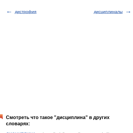
дистрофия
дисциплиналы
Смотреть что такое "дисциплина" в других
словарях: